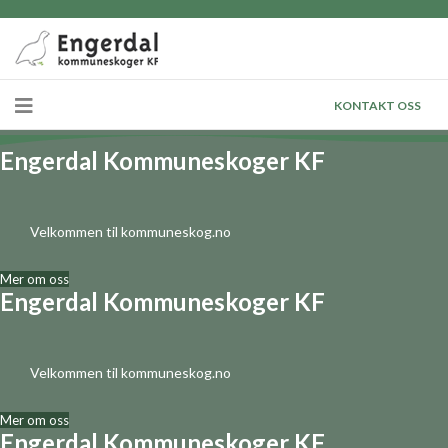
KONTAKT OSS
Engerdal Kommuneskoger KF
Velkommen til kommuneskog.no
Mer om oss
Engerdal Kommuneskoger KF
Velkommen til kommuneskog.no
Mer om oss
Engerdal Kommuneskoger KF