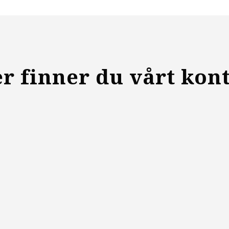
r finner du vårt kon