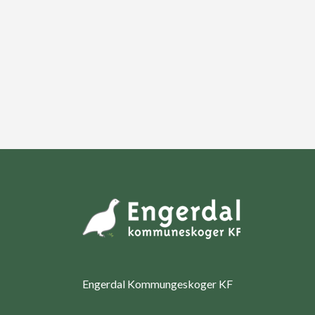
Engerdal Kommungeskoger KF